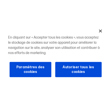
En cliquant sur « Accepter tous les cookies », vous acceptez
le stockage de cookies sur votre appareil pour améliorer la
navigation sur le site, analyser son utilisation et contribuer à
nos efforts de marketing.
Paramètres des
Autoriser tous les
cookies
cookies