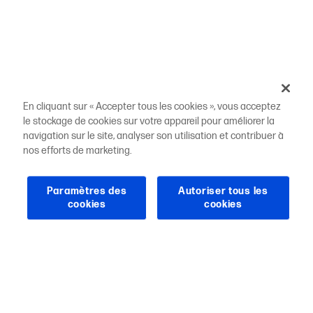
En cliquant sur « Accepter tous les cookies », vous acceptez
le stockage de cookies sur votre appareil pour améliorer la
navigation sur le site, analyser son utilisation et contribuer à
nos efforts de marketing.
Paramètres des
Autoriser tous les
cookies
cookies