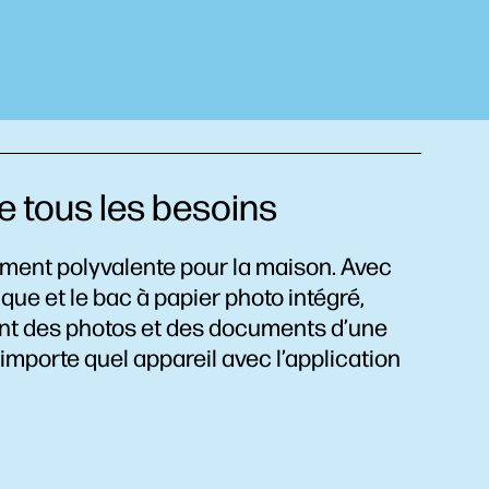
e tous les besoins
ment polyvalente pour la maison. Avec
que et le bac à papier photo intégré,
nt des photos et des documents d’une
importe quel appareil avec l’application