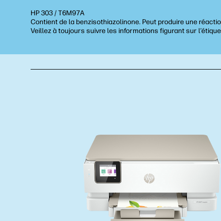
HP 303 / T6M97A
Contient de la benzisothiazolinone. Peut produire une réactio
Veillez à toujours suivre les informations figurant sur l’étique