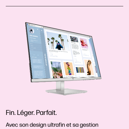
Fin. Léger. Parfait.
Avec son design ultrafin et sa gestion