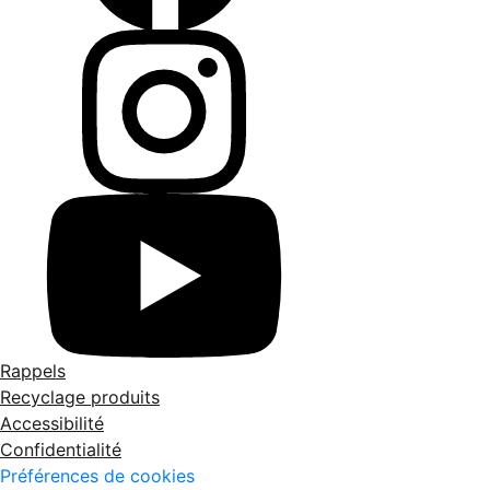
Rappels
Recyclage produits
Accessibilité
Confidentialité
Préférences de cookies