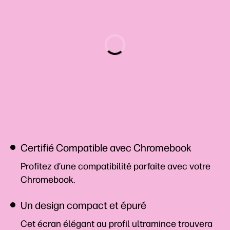
Certifié Compatible avec Chromebook
Profitez d’une compatibilité parfaite avec votre
Chromebook.
Un design compact et épuré
Cet écran élégant au profil ultramince trouvera