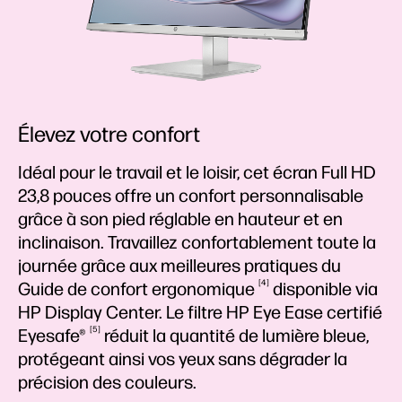
Élevez votre confort
Idéal pour le travail et le loisir, cet écran Full HD
23,8 pouces offre un confort personnalisable
grâce à son pied réglable en hauteur et en
inclinaison. Travaillez confortablement toute la
journée grâce aux meilleures pratiques du
4
Guide de confort
ergonomique
disponible via
HP Display Center. Le filtre HP Eye Ease certifié
5
Eyesafe®
réduit la quantité de lumière bleue,
protégeant ainsi vos yeux sans dégrader la
précision des couleurs.