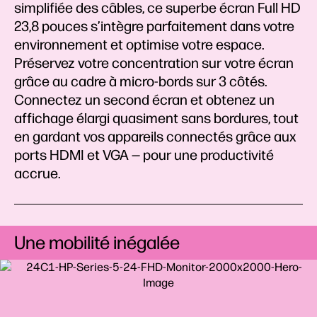
simplifiée des câbles, ce superbe écran Full HD
23,8 pouces s’intègre parfaitement dans votre
environnement et optimise votre espace.
Préservez votre concentration sur votre écran
grâce au cadre à micro-bords sur 3 côtés.
Connectez un second écran et obtenez un
affichage élargi quasiment sans bordures, tout
en gardant vos appareils connectés grâce aux
ports HDMI et VGA — pour une productivité
accrue.
Une mobilité inégalée