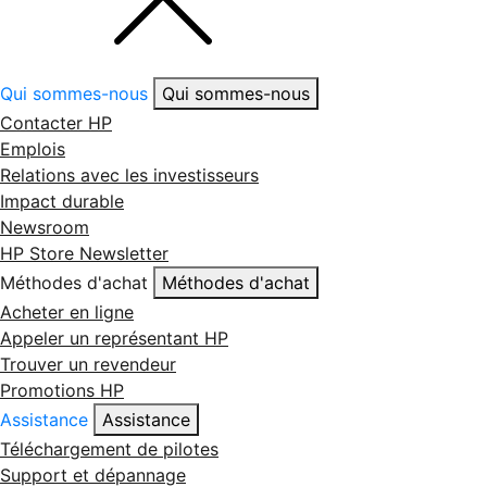
Qui sommes-nous
Qui sommes-nous
Contacter HP
Emplois
Relations avec les investisseurs
Impact durable
Newsroom
HP Store Newsletter
Méthodes d'achat
Méthodes d'achat
Acheter en ligne
Appeler un représentant HP
Trouver un revendeur
Promotions HP
Assistance
Assistance
Téléchargement de pilotes
Support et dépannage