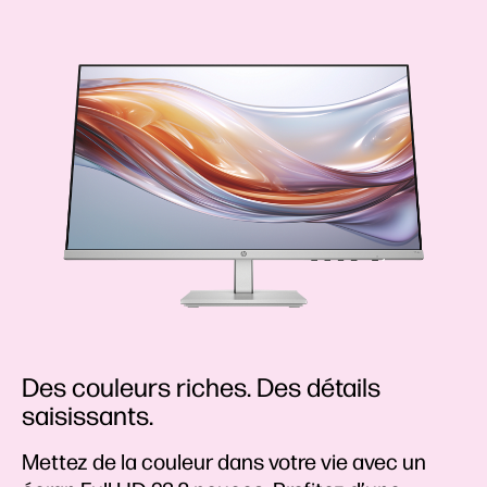
Des couleurs riches. Des détails
saisissants.
Mettez de la couleur dans votre vie avec un