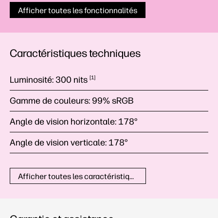
Afficher toutes les fonctionnalités
Caractéristiques techniques
Luminosité:
300
nits
1
Gamme de couleurs:
99% sRGB
Angle de vision horizontale:
178°
Angle de vision verticale:
178°
Afficher toutes les caractéristiques techniques