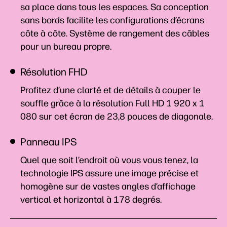
sa place dans tous les espaces. Sa conception
sans bords facilite les configurations d’écrans
côte à côte. Système de rangement des câbles
pour un bureau propre.
Résolution FHD
Profitez d’une clarté et de détails à couper le
souffle grâce à la résolution Full HD 1 920 x 1
080 sur cet écran de 23,8 pouces de
diagonale.
Panneau IPS
Quel que soit l’endroit où vous vous tenez, la
technologie IPS assure une image précise et
homogène sur de vastes angles d’affichage
vertical et horizontal à 178 degrés.