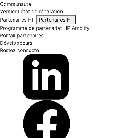
Communauté
Vérifier l'état de réparation
Partenaires HP
Partenaires HP
Programme de partenariat HP Amplify
Portail partenaires
Développeurs
Restez connecté :