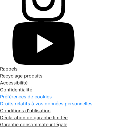
Rappels
Recyclage produits
Accessibilité
Confidentialité
Préférences de cookies
Droits relatifs à vos données personnelles
Conditions d'utilisation
Déclaration de garantie limitée
Garantie consommateur légale