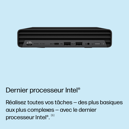
Dernier processeur Intel®
Réalisez toutes vos tâches — des plus basiques
aux plus complexes — avec le dernier
1
processeur
Intel®.