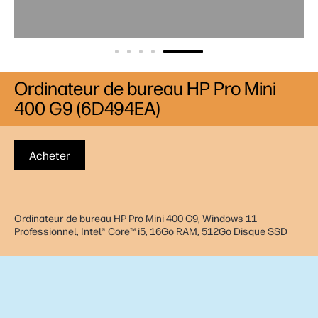
Ordinateur de bureau HP Pro Mini
400 G9 (6D494EA)
Acheter
Ordinateur de bureau HP Pro Mini 400 G9, Windows 11
Professionnel, Intel® Core™ i5, 16Go RAM, 512Go Disque SSD