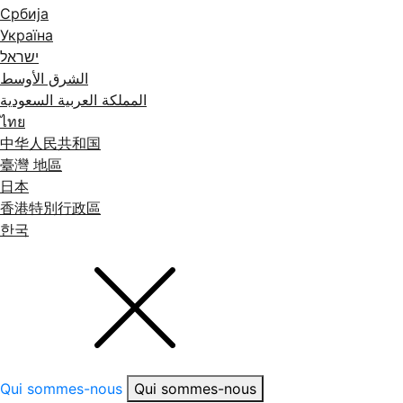
Србија
Україна
ישראל
الشرق الأوسط
المملكة العربية السعودية
ไทย
中华人民共和国
臺灣 地區
日本
香港特別行政區
한국
Qui sommes-nous
Qui sommes-nous