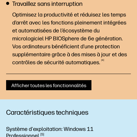
Travaillez sans interruption
Optimisez la productivité et réduisez les temps
d’arrêt avec les fonctions pleinement intégrées
et automatisées de l’écosystème du
micrologiciel HP BIOSphere de 6e génération.
Vos ordinateurs bénéficient d’une protection
supplémentaire grâce à des mises à jour et des
4
contrôles de sécurité
automatiques.
Afficher toutes les fonctionnalités
Caractéristiques techniques
Système d'exploitation:
Windows 11
Professionnel
5