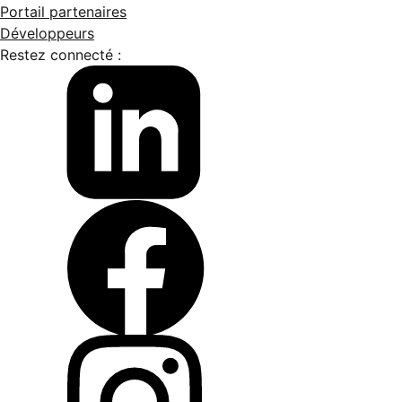
Portail partenaires
Développeurs
Restez connecté :