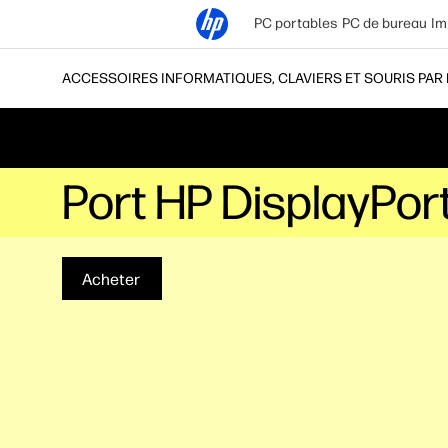
PC portables
PC de bureau
Im
ACCESSOIRES INFORMATIQUES, CLAVIERS ET SOURIS PAR
Port HP DisplayPort
Acheter