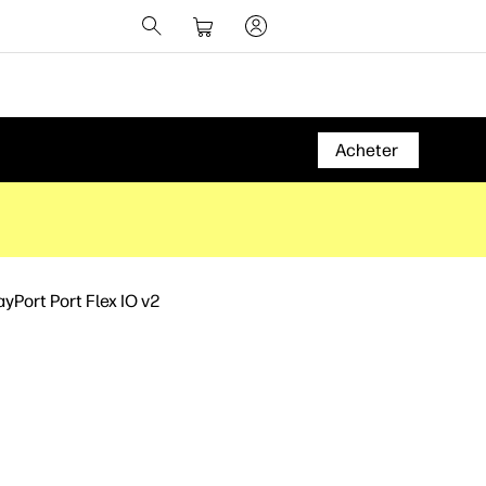
Acheter