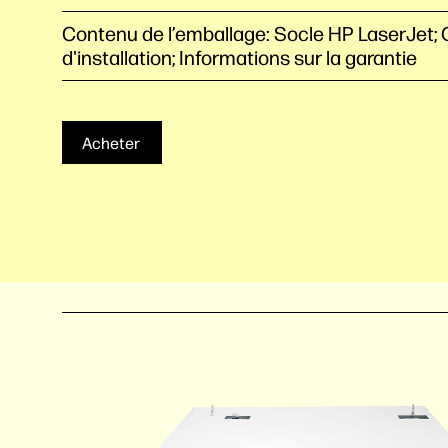
Contenu de l’emballage: Socle HP LaserJet; 
d'installation; Informations sur la garantie
Acheter