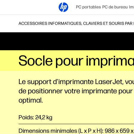
PC portables
PC de bureau
Im
ACCESSOIRES INFORMATIQUES, CLAVIERS ET SOURIS PAR
Socle pour imprima
Le support d'imprimante LaserJet, v
de positionner votre imprimante pour
optimal.
Poids: 24,2 kg
Dimensions minimales (L x P x H): 986 x 659