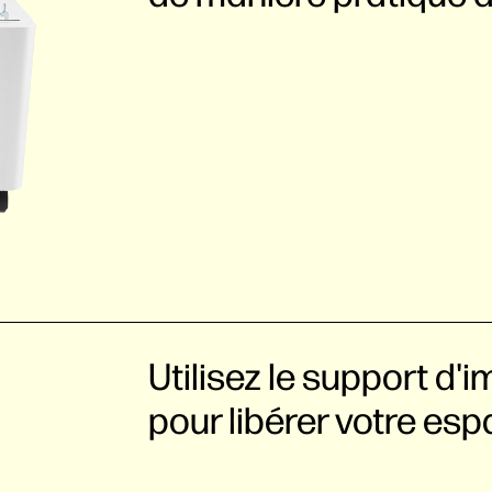
Utilisez le support d
pour libérer votre esp