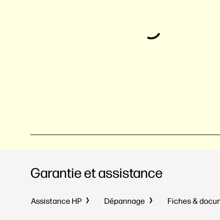
Garantie et assistance
Assistance HP
Dépannage
Fiches & doc