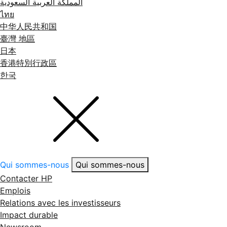
المملكة العربية السعودية
ไทย
中华人民共和国
臺灣 地區
日本
香港特別行政區
한국
Qui sommes-nous
Qui sommes-nous
Contacter HP
Emplois
Relations avec les investisseurs
Impact durable
Newsroom