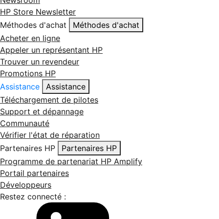
HP Store Newsletter
Méthodes d'achat
Méthodes d'achat
Acheter en ligne
Appeler un représentant HP
Trouver un revendeur
Promotions HP
Assistance
Assistance
Téléchargement de pilotes
Support et dépannage
Communauté
Vérifier l'état de réparation
Partenaires HP
Partenaires HP
Programme de partenariat HP Amplify
Portail partenaires
Développeurs
Restez connecté :