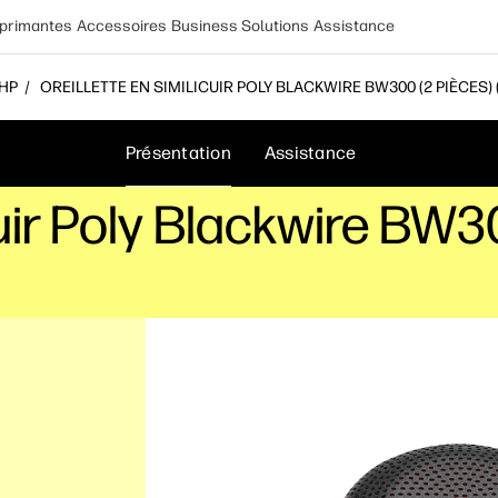
primantes
Accessoires
Business Solutions
Assistance
 HP
OREILLETTE EN SIMILICUIR POLY BLACKWIRE BW300 (2 PIÈCES) 
Présentation
Assistance
cuir Poly Blackwire BW3