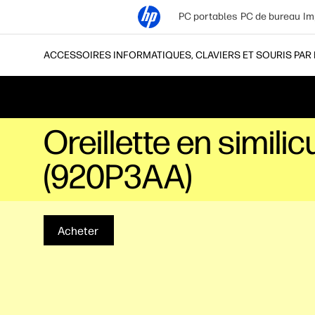
PC portables
PC de bureau
Im
ACCESSOIRES INFORMATIQUES, CLAVIERS ET SOURIS PAR
Oreillette en simili
(920P3AA)
Acheter