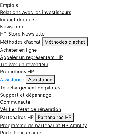
Emplois
Relations avec les investisseurs
Impact durable
Newsroom
HP Store Newsletter
Méthodes d'achat
Méthodes d'achat
Acheter en ligne
Appeler un représentant HP
Trouver un revendeur
Promotions HP
Assistance
Assistance
Téléchargement de pilotes
Support et dépannage
Communauté
Vérifier l'état de réparation
Partenaires HP
Partenaires HP
Programme de partenariat HP Amplify
Portail partenaires