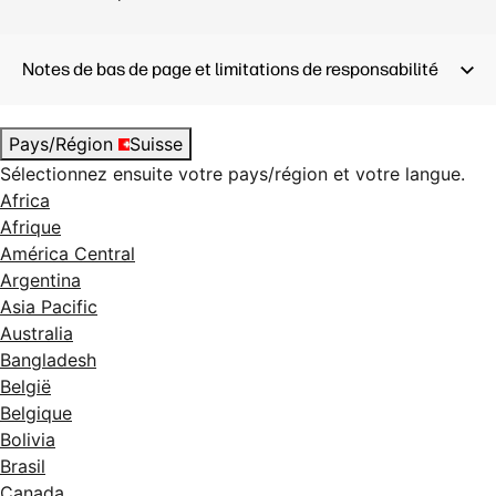
Notes de bas de page et limitations de responsabilité
Pays/Région
Suisse
Sélectionnez ensuite votre pays/région et votre langue.
Africa
Afrique
América Central
Argentina
Asia Pacific
Australia
Bangladesh
België
Belgique
Bolivia
Brasil
Canada