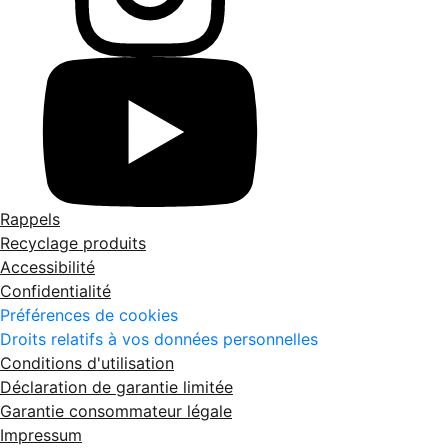
Rappels
Recyclage produits
Accessibilité
Confidentialité
Préférences de cookies
Droits relatifs à vos données personnelles
Conditions d'utilisation
Déclaration de garantie limitée
Garantie consommateur légale
Impressum