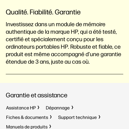
Qualité. Fiabilité. Garantie
Investissez dans un module de mémoire
authentique de la marque HP, qui a été testé,
certifié et spécialement conçu pour les
ordinateurs portables HP. Robuste et fiable, ce
produit est même accompagné d’une garantie
étendue de 3 ans, juste au cas où.
Garantie et assistance
Assistance HP
Dépannage
Fiches & documents
Support technique
Manuels de produits