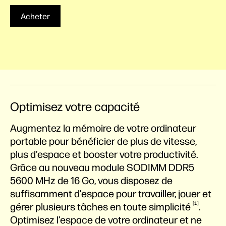
Acheter
Optimisez votre capacité
Augmentez la mémoire de votre ordinateur
portable pour bénéficier de plus de vitesse,
plus d’espace et booster votre productivité.
Grâce au nouveau module SODIMM DDR5
5600 MHz de 16 Go, vous disposez de
suffisamment d’espace pour travailler, jouer et
1
gérer plusieurs tâches en toute
simplicité
.
Optimisez l’espace de votre ordinateur et ne