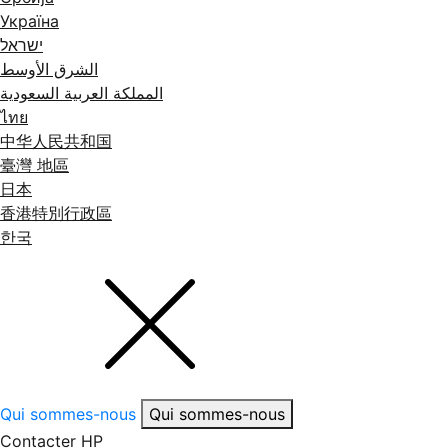
Україна
ישראל
الشرق الأوسط
المملكة العربية السعودية
ไทย
中华人民共和国
臺灣 地區
日本
香港特別行政區
한국
Qui sommes-nous
Qui sommes-nous
Contacter HP