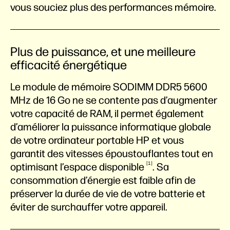
vous souciez plus des performances mémoire.
Plus de puissance, et une meilleure
efficacité énergétique
Le module de mémoire SODIMM DDR5 5600
MHz de 16 Go ne se contente pas d’augmenter
votre capacité de RAM, il permet également
d’améliorer la puissance informatique globale
de votre ordinateur portable HP et vous
garantit des vitesses époustouflantes tout en
1
optimisant l’espace
disponible
. Sa
consommation d’énergie est faible afin de
préserver la durée de vie de votre batterie et
éviter de surchauffer votre appareil.