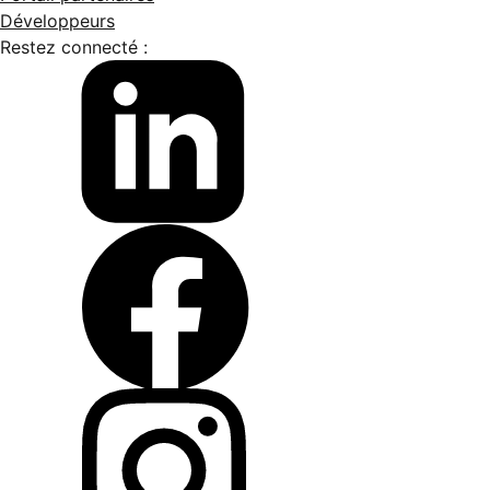
Développeurs
Restez connecté :