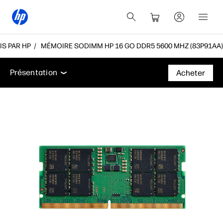
IS PAR HP
MÉMOIRE SODIMM HP 16 GO DDR5 5600 MHZ (83P91AA)
Présentation
Assistance
Présentation
Acheter
Présentation
Assistance