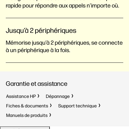
rapide pour répondre aux appels n’importe où.
Jusqu’à 2 périphériques
Mémorise jusqu’à 2 périphériques, se connecte
à un périphérique à la fois.
Garantie et assistance
Assistance HP
Dépannage
Fiches & documents
Support technique
Manuels de produits