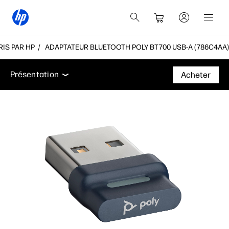
IS PAR HP
ADAPTATEUR BLUETOOTH POLY BT700 USB-A (786C4AA)
Présentation
Assistance
Présentation
Acheter
Présentation
Assistance