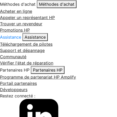
Méthodes d'achat
Méthodes d'achat
Acheter en ligne
Appeler un représentant HP
Trouver un revendeur
Promotions HP
Assistance
Assistance
Téléchargement de pilotes
Support et dépannage
Communauté
Vérifier l'état de réparation
Partenaires HP
Partenaires HP
Programme de partenariat HP Amplify
Portail partenaires
Développeurs
Restez connecté :