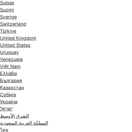
Suisse
Suomi
Sverige
Switzerland
Türkiye
United Kingdom
United States
Uruguay
Venezuela
Việt Nam
Ελλάδα
България
Казахстан
Србија
Україна
ישראל
الشرق الأوسط
المملكة العربية السعودية
ไทย