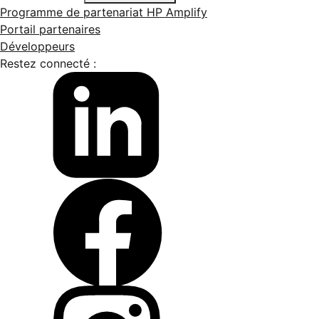
Programme de partenariat HP Amplify
Portail partenaires
Développeurs
Restez connecté :