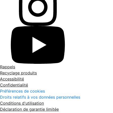
Rappels
Recyclage produits
Accessibilité
Confidentialité
Préférences de cookies
Droits relatifs à vos données personnelles
Conditions d'utilisation
Déclaration de garantie limitée