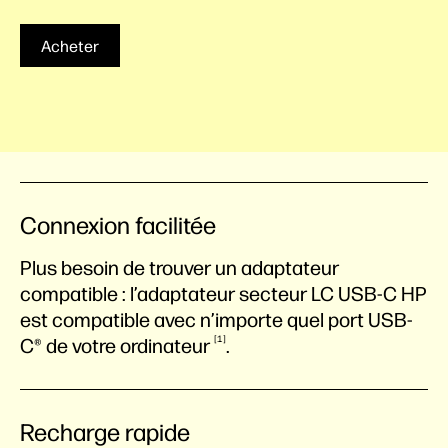
Acheter
Connexion facilitée
Plus besoin de trouver un adaptateur
compatible : l’adaptateur secteur LC USB-C HP
est compatible avec n’importe quel port USB-
1
C® de votre
ordinateur
.
Recharge rapide