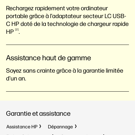
Rechargez rapidement votre ordinateur
portable grâce à l’adaptateur secteur LC USB-
C HP doté de la technologie de chargeur rapide
2
HP
.
Assistance haut de gamme
Soyez sans crainte grâce à la garantie limitée
d'un an.
Garantie et assistance
Assistance HP
Dépannage