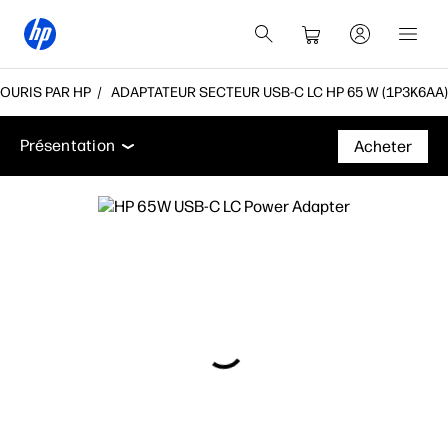
OURIS PAR HP
ADAPTATEUR SECTEUR USB-C LC HP 65 W (1P3K6AA)
Présentation
Assistance
Présentation
Acheter
Présentation
Assistance