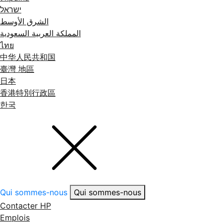
ישראל
الشرق الأوسط
المملكة العربية السعودية
ไทย
中华人民共和国
臺灣 地區
日本
香港特別行政區
한국
Qui sommes-nous
Qui sommes-nous
Contacter HP
Emplois