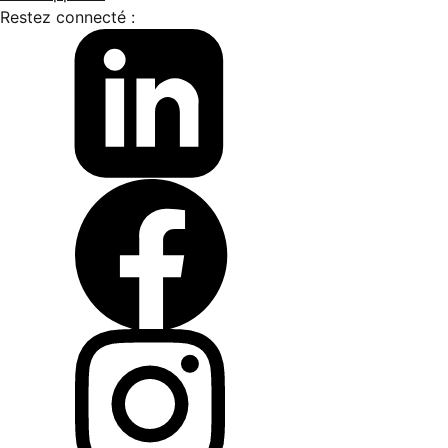
Restez connecté :