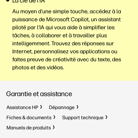
La clé de l’IA
Au moyen d’une simple touche, accédez à la
puissance de Microsoft Copilot, un assistant
piloté par l’IA qui vous aide à simplifier les
tâches, à collaborer et à travailler plus
intelligemment. Trouvez des réponses sur
Internet, personnalisez vos applications ou
faites preuve de créativité avec du texte, des
photos et des
vidéos.
Garantie et assistance
Assistance HP
Dépannage
Fiches & documents
Support technique
Manuels de produits