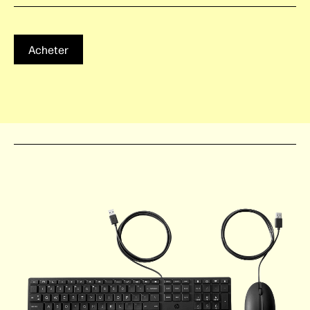
Acheter