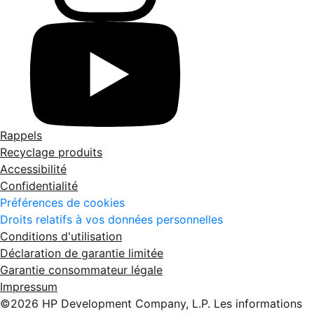
Rappels
Recyclage produits
Accessibilité
Confidentialité
Préférences de cookies
Droits relatifs à vos données personnelles
Conditions d'utilisation
Déclaration de garantie limitée
Garantie consommateur légale
Impressum
©2026 HP Development Company, L.P. Les informations