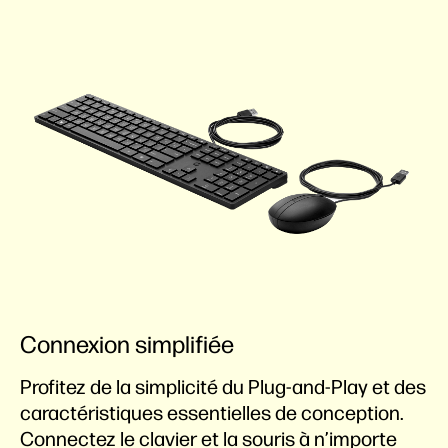
Connexion simplifiée
Profitez de la simplicité du Plug-and-Play et des
caractéristiques essentielles de conception.
Connectez le clavier et la souris à n’importe