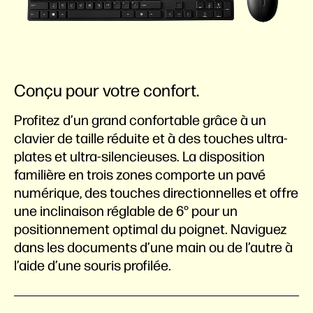
Conçu pour votre confort.
Profitez d’un grand confortable grâce à un
clavier de taille réduite et à des touches ultra-
plates et ultra-silencieuses. La disposition
familière en trois zones comporte un pavé
numérique, des touches directionnelles et offre
une inclinaison réglable de 6° pour un
positionnement optimal du poignet. Naviguez
dans les documents d’une main ou de l’autre à
l’aide d’une souris profilée.