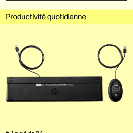
Productivité quotidienne