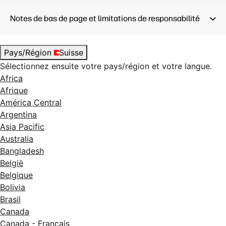
Notes de bas de page et limitations de responsabilité
Pays/Région
Suisse
Sélectionnez ensuite votre pays/région et votre langue.
Africa
Afrique
América Central
Argentina
Asia Pacific
Australia
Bangladesh
België
Belgique
Bolivia
Brasil
Canada
Canada - Français