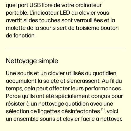
quel port USB libre de votre ordinateur
portable. L’indicateur LED du clavier vous
avertit si des touches sont verrouillées et la
molette de la souris sert de troisième bouton
de fonction.
Nettoyage simple
Une souris et un clavier utilisés au quotidien
accumulent la saleté et s’encrassent. Au fil du
temps, cela peut affecter leurs performances.
Parce qu’ils ont été spécialement conçus pour
résister à un nettoyage quotidien avec une
1
sélection de lingettes
désinfectantes
, voici
un ensemble souris et clavier facile à nettoyer.