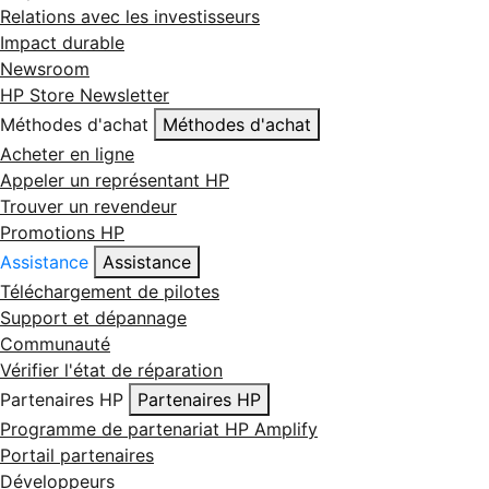
Relations avec les investisseurs
Impact durable
Newsroom
HP Store Newsletter
Méthodes d'achat
Méthodes d'achat
Acheter en ligne
Appeler un représentant HP
Trouver un revendeur
Promotions HP
Assistance
Assistance
Téléchargement de pilotes
Support et dépannage
Communauté
Vérifier l'état de réparation
Partenaires HP
Partenaires HP
Programme de partenariat HP Amplify
Portail partenaires
Développeurs