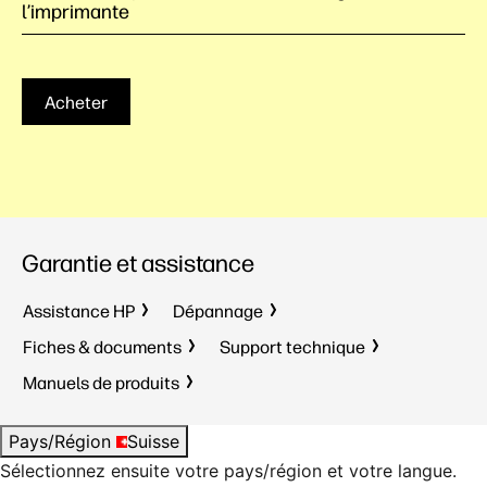
l’imprimante
Acheter
Garantie et assistance
Assistance HP
Dépannage
Fiches & documents
Support technique
Manuels de produits
Pays/Région
Suisse
Sélectionnez ensuite votre pays/région et votre langue.