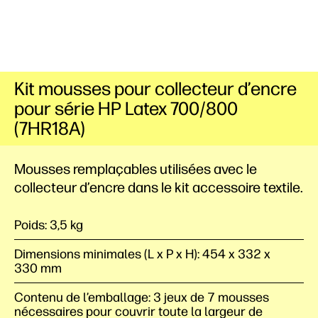
Kit mousses pour collecteur d’encre
pour série HP Latex 700/800
(7HR18A)
Mousses remplaçables utilisées avec le
collecteur d’encre dans le kit accessoire textile.
Poids: 3,5 kg
Dimensions minimales (L x P x H): 454 x 332 x
330 mm
Contenu de l’emballage: 3 jeux de 7 mousses
nécessaires pour couvrir toute la largeur de