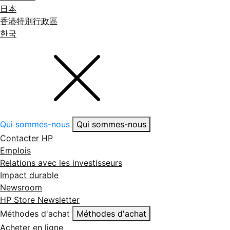
日本
香港特別行政區
한국
Qui sommes-nous
Qui sommes-nous
Contacter HP
Emplois
Relations avec les investisseurs
Impact durable
Newsroom
HP Store Newsletter
Méthodes d'achat
Méthodes d'achat
Acheter en ligne