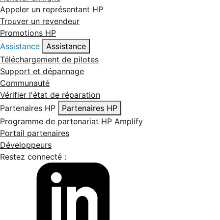
Appeler un représentant HP
Trouver un revendeur
Promotions HP
Assistance
Assistance
Téléchargement de pilotes
Support et dépannage
Communauté
Vérifier l'état de réparation
Partenaires HP
Partenaires HP
Programme de partenariat HP Amplify
Portail partenaires
Développeurs
Restez connecté :