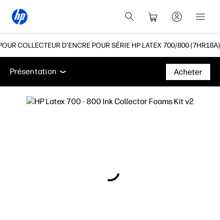
POUR COLLECTEUR D’ENCRE POUR SÉRIE HP LATEX 700/800 (7HR18A)
Présentation
Assistance
Présentation
Acheter
Présentation
Assistance