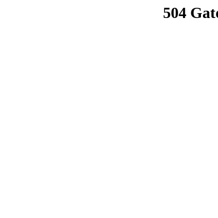
504 Gat