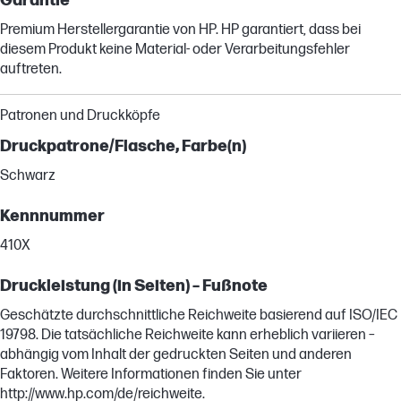
Garantie
Premium Herstellergarantie von HP. HP garantiert, dass bei
diesem Produkt keine Material- oder Verarbeitungsfehler
auftreten.
Patronen und Druckköpfe
Druckpatrone/Flasche, Farbe(n)
Schwarz
Kennnummer
410X
Druckleistung (in Seiten) – Fußnote
Geschätzte durchschnittliche Reichweite basierend auf ISO/IEC
19798. Die tatsächliche Reichweite kann erheblich variieren –
abhängig vom Inhalt der gedruckten Seiten und anderen
Faktoren. Weitere Informationen finden Sie unter
http://www.hp.com/de/reichweite.