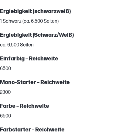
Ergiebigkeit (schwarzweiß)
1 Schwarz (ca. 6.500 Seiten)
Ergiebigkeit (Schwarz/Weiß)
ca. 6.500 Seiten
Einfarbig – Reichweite
6500
Mono-Starter – Reichweite
2300
Farbe – Reichweite
6500
Farbstarter – Reichweite