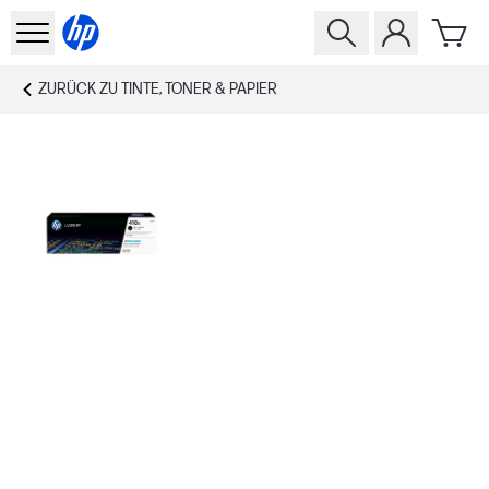
ZURÜCK ZU
TINTE, TONER & PAPIER