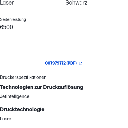
Laser
Schwarz
Seitenleistung
6500
C07979772 (PDF)
Druckerspezifikationen
Technologien zur Druckauflösung
JetIntelligence
Drucktechnologie
Laser