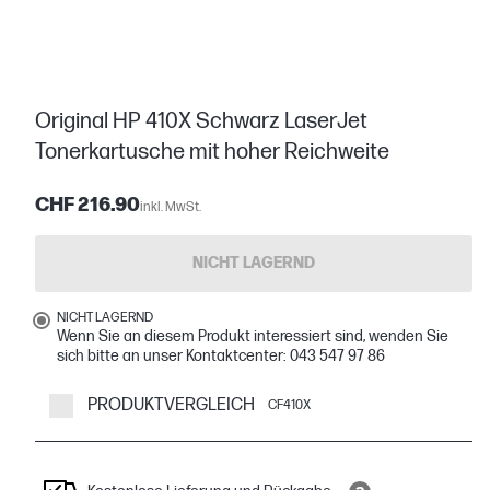
Original HP 410X Schwarz LaserJet
Tonerkartusche mit hoher Reichweite
CHF 216.90
inkl. MwSt.
NICHT LAGERND
NICHT LAGERND
Wenn Sie an diesem Produkt interessiert sind, wenden Sie
sich bitte an unser Kontaktcenter: 043 547 97 86
PRODUKTVERGLEICH
CF410X