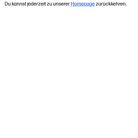
Du kannst jederzeit zu unserer
Homepage
zurückkehren.