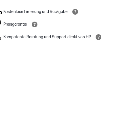
Kostenlose Lieferung und Rückgabe
Preisgarantie
Kompetente Beratung und Support direkt von HP