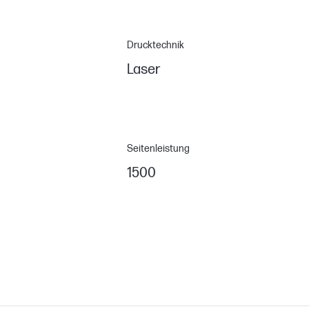
Drucktechnik
Laser
Seitenleistung
1500