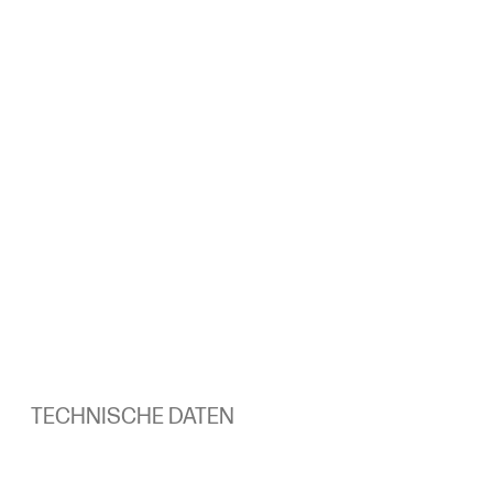
TECHNISCHE DATEN