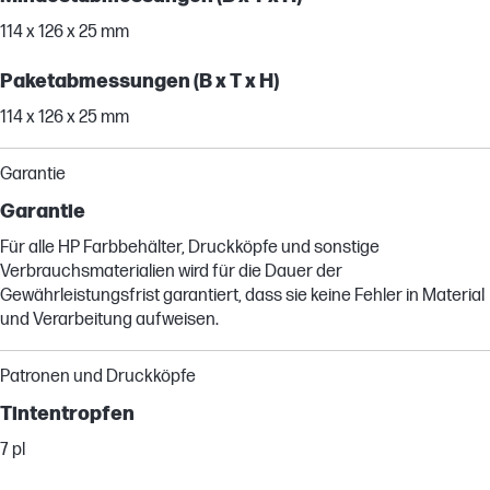
114 x 126 x 25 mm
Paketabmessungen (B x T x H)
114 x 126 x 25 mm
Garantie
Garantie
Für alle HP Farbbehälter, Druckköpfe und sonstige
Verbrauchsmaterialien wird für die Dauer der
Gewährleistungsfrist garantiert, dass sie keine Fehler in Material
und Verarbeitung aufweisen.
Patronen und Druckköpfe
Tintentropfen
7 pl