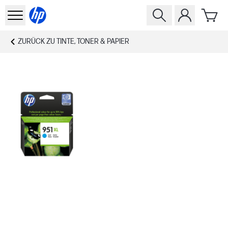
ZURÜCK ZU
TINTE, TONER & PAPIER