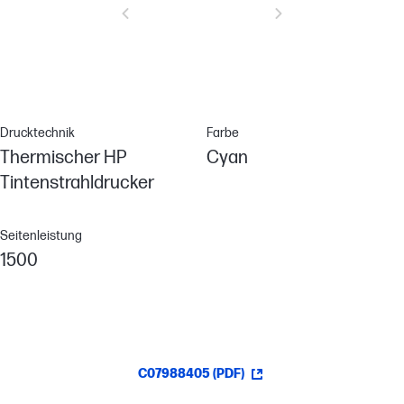
Drucktechnik
Farbe
Thermischer HP
Cyan
Tintenstrahldrucker
Seitenleistung
1500
C07988405 (PDF)