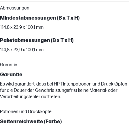
Abmessungen
Mindestabmessungen (B x T x H)
114,8 x 23,9 x 100,1 mm
Paketabmessungen (B x T x H)
114,8 x 23,9 x 100,1 mm
Garantie
Garantie
Es wird garantiert, dass bei HP Tintenpatronen und Druckköpfen
für die Dauer der Gewährleistungsfrist keine Material- oder
Verarbeitungsfehler auftreten.
Patronen und Druckköpfe
Seitenreichweite (Farbe)