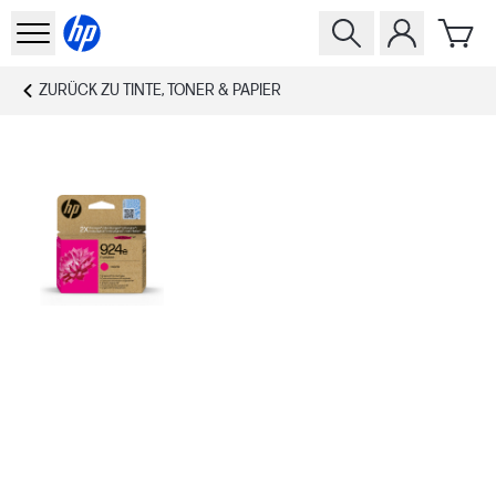
ZURÜCK ZU
TINTE, TONER & PAPIER