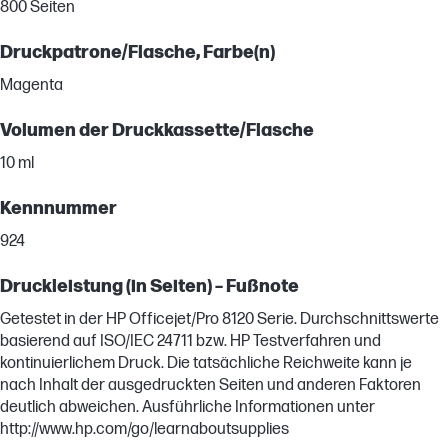
800 Seiten
Druckpatrone/Flasche, Farbe(n)
Magenta
Volumen der Druckkassette/Flasche
10 ml
Kennnummer
924
Druckleistung (in Seiten) – Fußnote
Getestet in der HP Officejet/Pro 8120 Serie. Durchschnittswerte
basierend auf ISO/IEC 24711 bzw. HP Testverfahren und
kontinuierlichem Druck. Die tatsächliche Reichweite kann je
nach Inhalt der ausgedruckten Seiten und anderen Faktoren
deutlich abweichen. Ausführliche Informationen unter
http://www.hp.com/go/learnaboutsupplies