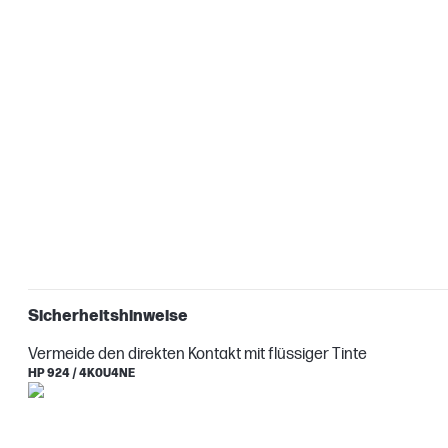
Sicherheitshinweise
Vermeide den direkten Kontakt mit flüssiger Tinte
HP 924 / 4K0U4NE