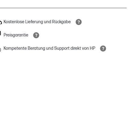
Kostenlose Lieferung und Rückgabe
Preisgarantie
Kompetente Beratung und Support direkt von HP