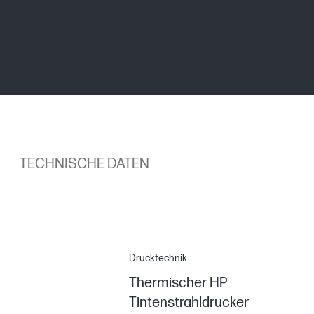
TECHNISCHE DATEN
Drucktechnik
Thermischer HP
Tintenstrahldrucker