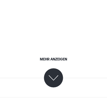
MEHR ANZEIGEN