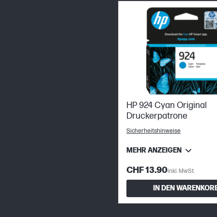
HP 924 Cyan Original
Druckerpatrone
Sicherheitshinweise
MEHR ANZEIGEN
CHF 13.90
inkl. MwSt.
IN DEN WARENKOR