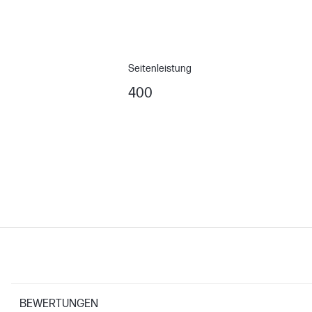
Seitenleistung
400
BEWERTUNGEN