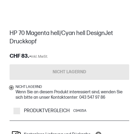
HP 70 Magenta hell/Cyan hell DesignJet
Druckkopf
CHF 83.-
inkl. MwSt.
NICHT LAGERND
NICHT LAGERND
Wenn Sie an diesem Produkt interessiert sind, wenden Sie
sich bitte an unser Kontaktcenter: 043 547 97 86
PRODUKTVERGLEICH
C9405A