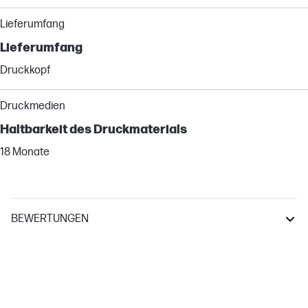
Lieferumfang
Lieferumfang
Druckkopf
Druckmedien
Haltbarkeit des Druckmaterials
18 Monate
BEWERTUNGEN
DesignJet