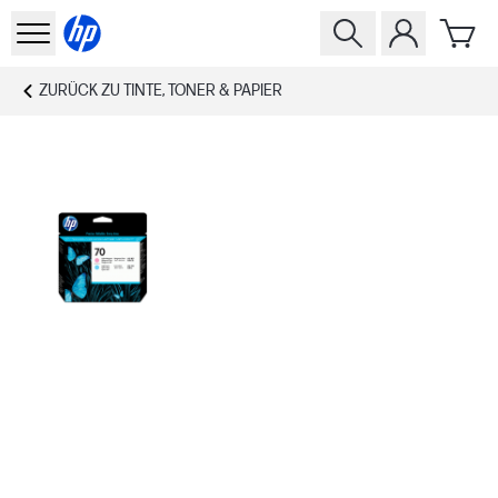
ZURÜCK ZU
TINTE, TONER & PAPIER