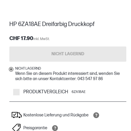
HP 6ZA18AE Dreifarbig Druckkopf
CHF 17.90
inkl. MwSt.
NICHT LAGERND
NICHT LAGERND
Wenn Sie an diesem Produkt interessiert sind, wenden Sie
sich bitte an unser Kontaktcenter: 043 547 97 86
PRODUKTVERGLEICH
6ZA18AE
Kostenlose Lieferung und Rückgabe
Preisgarantie