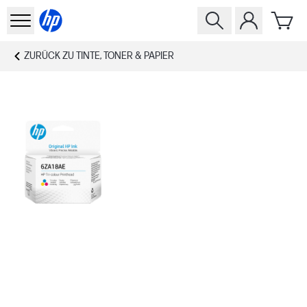
ZURÜCK ZU
TINTE, TONER & PAPIER