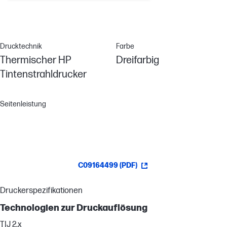
Drucktechnik
Farbe
Thermischer HP
Dreifarbig
Tintenstrahldrucker
Seitenleistung
C09164499 (PDF)
Druckerspezifikationen
Technologien zur Druckauflösung
TIJ 2.x