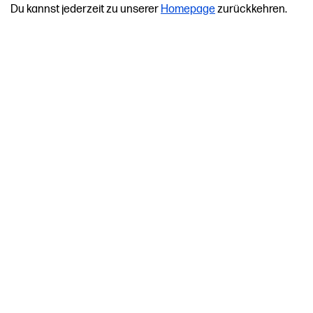
Du kannst jederzeit zu unserer
Homepage
zurückkehren.