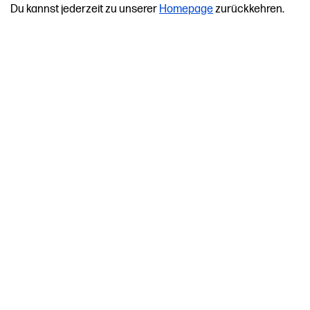
Du kannst jederzeit zu unserer
Homepage
zurückkehren.