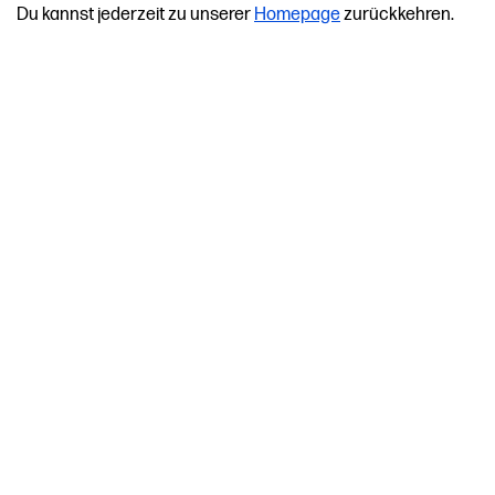
Du kannst jederzeit zu unserer
Homepage
zurückkehren.