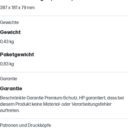
387 x 181 x 79 mm
Gewichte
Gewicht
0,43 kg
Paketgewicht
0,83 kg
Garantie
Garantie
Beschränkte Garantie Premium-Schutz. HP garantiert, dass bei
diesem Produkt keine Material- oder Verarbeitungsfehler
auftreten.
Patronen und Druckköpfe