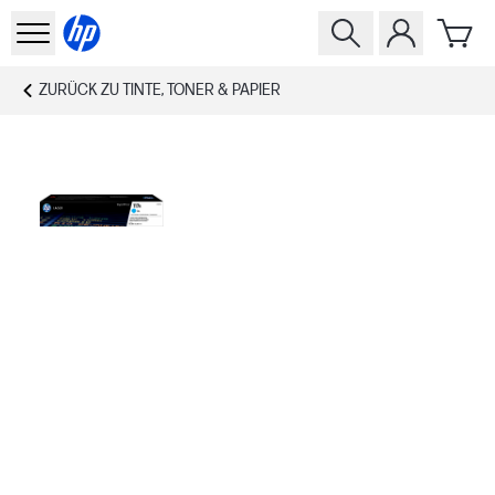
ZURÜCK ZU
TINTE, TONER & PAPIER