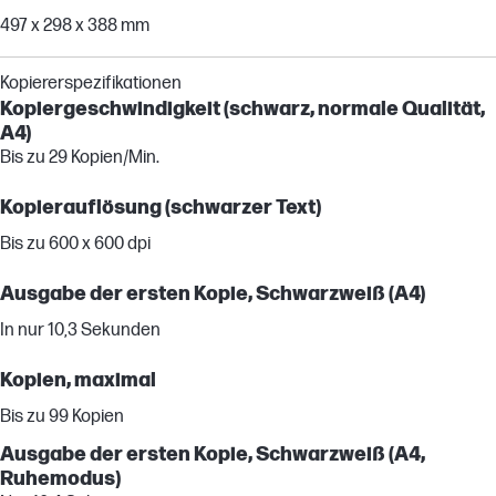
497 x 298 x 388 mm
Kopiererspezifikationen
Kopiergeschwindigkeit (schwarz, normale Qualität,
A4)
Bis zu 29 Kopien/Min.
Kopierauflösung (schwarzer Text)
Bis zu 600 x 600 dpi
Ausgabe der ersten Kopie, Schwarzweiß (A4)
In nur 10,3 Sekunden
Kopien, maximal
Bis zu 99 Kopien
Ausgabe der ersten Kopie, Schwarzweiß (A4,
Ruhemodus)