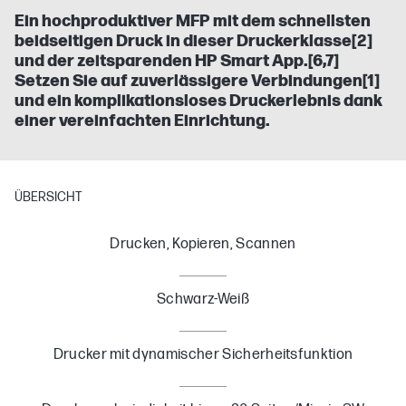
Ein hochproduktiver MFP mit dem schnellsten
beidseitigen Druck in dieser Druckerklasse[2]
und der zeitsparenden HP Smart App.[6,7]
Setzen Sie auf zuverlässigere Verbindungen[1]
und ein komplikationsloses Druckerlebnis dank
einer vereinfachten Einrichtung.
ÜBERSICHT
Drucken, Kopieren, Scannen
Schwarz-Weiß
Drucker mit dynamischer Sicherheitsfunktion