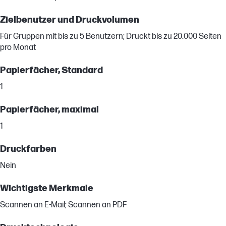
Zielbenutzer und Druckvolumen
Für Gruppen mit bis zu 5 Benutzern; Druckt bis zu 20.000 Seiten
pro Monat
Papierfächer, Standard
1
Papierfächer, maximal
1
Druckfarben
Nein
Wichtigste Merkmale
Scannen an E-Mail; Scannen an PDF