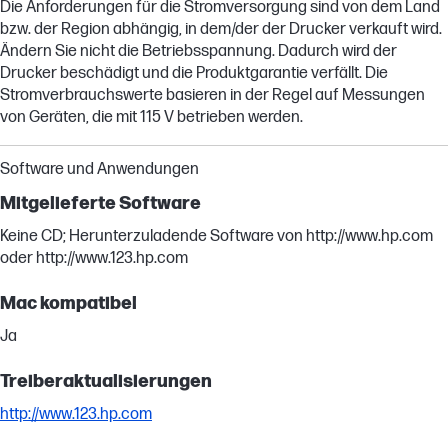
Die Anforderungen für die Stromversorgung sind von dem Land
bzw. der Region abhängig, in dem/der der Drucker verkauft wird.
Ändern Sie nicht die Betriebsspannung. Dadurch wird der
Drucker beschädigt und die Produktgarantie verfällt. Die
Stromverbrauchswerte basieren in der Regel auf Messungen
von Geräten, die mit 115 V betrieben werden.
Software und Anwendungen
Mitgelieferte Software
Keine CD; Herunterzuladende Software von http://www.hp.com
oder http://www.123.hp.com
Mac kompatibel
Ja
Treiberaktualisierungen
http://www.123.hp.com