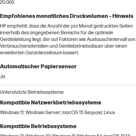
20.000
Empfohlenes monatliches Druckvolumen – Hinweis
HP empfiehlt, dass die Anzahl der pro Monat gedruckten Seiten
innerhalb des angegebenen Bereichs für die optimale
Geräteleistung liegt, der auf Faktoren wie Austauschintervall von
Verbrauchsmaterialien und Gerätebetriebsdauer über einen
erweiterten Garantiezeitraum basiert.
Automatischer Papiersensor
Ja
Unterstützte Betriebssysteme
Kompatible Netzwerkbetriebssysteme
Windows 11; Windows Server; macOS 15 Sequoia; Linux
Kompatible Betriebssysteme