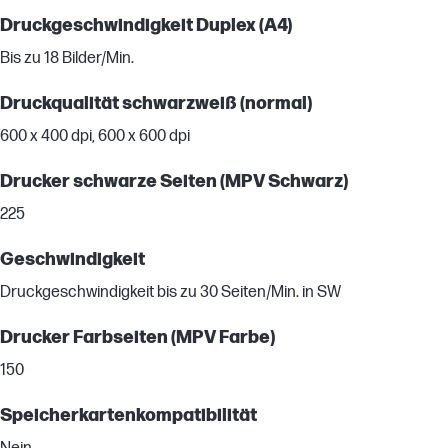
Druckgeschwindigkeit Duplex (A4)
Bis zu 18 Bilder/Min.
Druckqualität schwarzweiß (normal)
600 x 400 dpi, 600 x 600 dpi
Drucker schwarze Seiten (MPV Schwarz)
225
Geschwindigkeit
Druckgeschwindigkeit bis zu 30 Seiten/Min. in SW
Drucker Farbseiten (MPV Farbe)
150
Speicherkartenkompatibilität