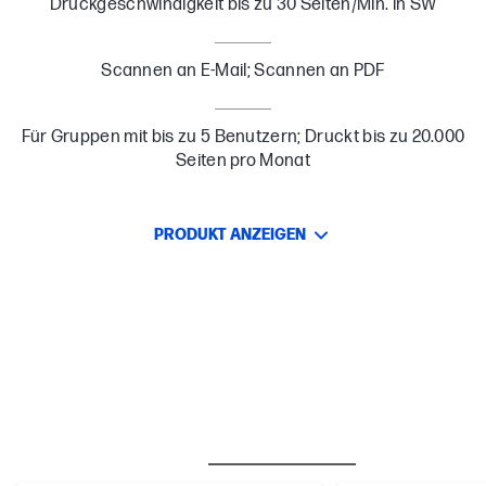
Druckgeschwindigkeit bis zu 30 Seiten/Min. in SW
Scannen an E-Mail; Scannen an PDF
Für Gruppen mit bis zu 5 Benutzern; Druckt bis zu 20.000
Seiten pro Monat
PRODUKT ANZEIGEN
BESTSELLER
CARE PACKS