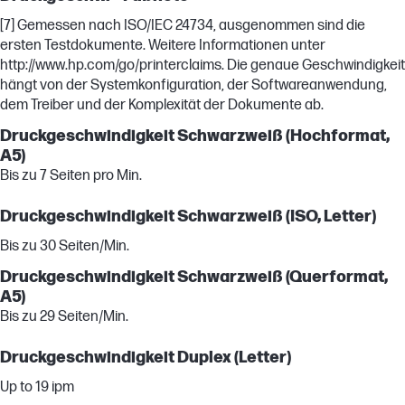
[7] Gemessen nach ISO/IEC 24734, ausgenommen sind die
ersten Testdokumente. Weitere Informationen unter
http://www.hp.com/go/printerclaims. Die genaue Geschwindigkeit
hängt von der Systemkonfiguration, der Softwareanwendung,
dem Treiber und der Komplexität der Dokumente ab.
Druckgeschwindigkeit Schwarzweiß (Hochformat,
A5)
Bis zu 7 Seiten pro Min.
Druckgeschwindigkeit Schwarzweiß (ISO, Letter)
Bis zu 30 Seiten/Min.
Druckgeschwindigkeit Schwarzweiß (Querformat,
A5)
Bis zu 29 Seiten/Min.
Druckgeschwindigkeit Duplex (Letter)
Up to 19 ipm