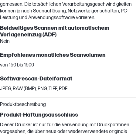
gemessen. Die tatsächlichen Verarbeitungsgeschwindigkeiten
können je nach Scanauflösung, Netzwerkeigenschaften, PC-
Leistung und Anwendungssoftware variieren.
Beidseitiges Scannen mit automatischem
Vorlageneinzug (ADF)
Nein
Empfohlenes monatliches Scanvolumen
von 150 bis 1500
Softwarescan-Dateiformat
JPEG, RAW (BMP), PNG, TIFF, PDF
Produktbeschreibung
Produkt-Haftungsausschluss
Dieser Drucker ist nur für die Verwendung mit Druckpatronen
vorgesehen, die über neue oder wiederverwendete originale