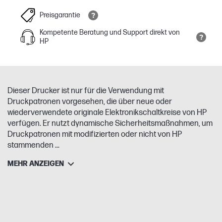
Preisgarantie
Kompetente Beratung und Support direkt von
HP
Dieser Drucker ist nur für die Verwendung mit
Druckpatronen vorgesehen, die über neue oder
wiederverwendete originale Elektronikschaltkreise von HP
verfügen. Er nutzt dynamische Sicherheitsmaßnahmen, um
Druckpatronen mit modifizierten oder nicht von HP
stammenden ...
MEHR ANZEIGEN