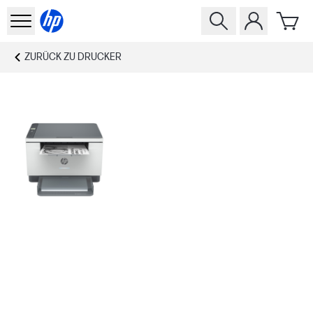
ZURÜCK ZU
DRUCKER