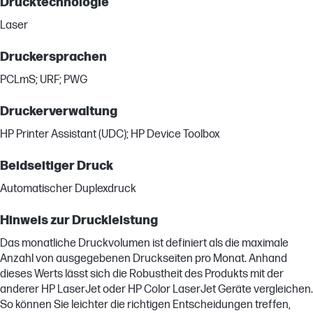
Drucktechnologie
Laser
Druckersprachen
PCLmS; URF; PWG
Druckerverwaltung
HP Printer Assistant (UDC); HP Device Toolbox
Beidseitiger Druck
Automatischer Duplexdruck
Hinweis zur Druckleistung
Das monatliche Druckvolumen ist definiert als die maximale
Anzahl von ausgegebenen Druckseiten pro Monat. Anhand
dieses Werts lässt sich die Robustheit des Produkts mit der
anderer HP LaserJet oder HP Color LaserJet Geräte vergleichen.
So können Sie leichter die richtigen Entscheidungen treffen,