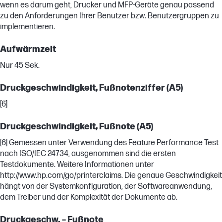
wenn es darum geht, Drucker und MFP-Geräte genau passend
zu den Anforderungen Ihrer Benutzer bzw. Benutzergruppen zu
implementieren.
Aufwärmzeit
Nur 45 Sek.
Druckgeschwindigkeit, Fußnotenziffer (A5)
[6]
Druckgeschwindigkeit, Fußnote (A5)
[6] Gemessen unter Verwendung des Feature Performance Test
nach ISO/IEC 24734, ausgenommen sind die ersten
Testdokumente. Weitere Informationen unter
http://www.hp.com/go/printerclaims. Die genaue Geschwindigkeit
hängt von der Systemkonfiguration, der Softwareanwendung,
dem Treiber und der Komplexität der Dokumente ab.
Druckgeschw. – Fußnote