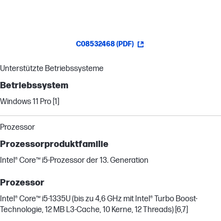
C08532468 (PDF)
Unterstützte Betriebssysteme
Betriebssystem
Windows 11 Pro [1]
Prozessor
Prozessorproduktfamilie
Intel® Core™ i5-Prozessor der 13. Generation
Prozessor
Intel® Core™ i5-1335U (bis zu 4,6 GHz mit Intel® Turbo Boost-
Technologie, 12 MB L3-Cache, 10 Kerne, 12 Threads) [6,7]