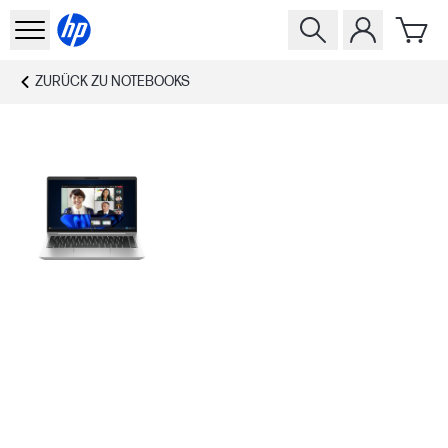
ZURÜCK ZU
NOTEBOOKS