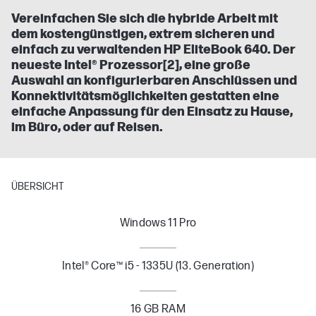
Vereinfachen Sie sich die hybride Arbeit mit
dem kostengünstigen, extrem sicheren und
einfach zu verwaltenden HP EliteBook 640. Der
neueste Intel® Prozessor[2], eine große
Auswahl an konfigurierbaren Anschlüssen und
Konnektivitätsmöglichkeiten gestatten eine
einfache Anpassung für den Einsatz zu Hause,
im Büro, oder auf Reisen.
ÜBERSICHT
Windows 11 Pro
Intel® Core™ i5 - 1335U (13. Generation)
16 GB RAM