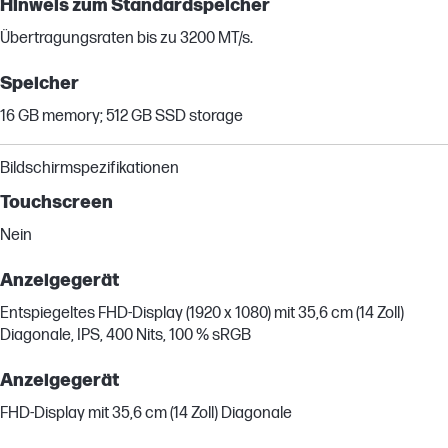
Hinweis zum Standardspeicher
Übertragungsraten bis zu 3200 MT/s.
Speicher
16 GB memory; 512 GB SSD storage
Bildschirmspezifikationen
Touchscreen
Nein
Anzeigegerät
Entspiegeltes FHD-Display (1920 x 1080) mit 35,6 cm (14 Zoll)
Diagonale, IPS, 400 Nits, 100 % sRGB
Anzeigegerät
FHD-Display mit 35,6 cm (14 Zoll) Diagonale