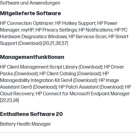
Software und Anwendungen
Mitgelieferte Software
HP Connection Optimizer; HP Hotkey Support; HP Power
Manager; myHP; HP Privacy Settings; HP Notifications; HP PC
Hardware Diagnostics Windows; HP Services Scan; HP Smart
Support (Download) [20,21,38,57]
Managementfunktionen
HP Client Management Script Library (Download); HP Driver
Packs (Download); HP Client Catalog (Download); HP
Manageability Integration Kit Gen4 (Download); HP Image
Assistant Gen5 (Download); HP Patch Assistant (Download); HP
Cloud Recovery; HP Connect für Microsoft Endpoint Manager
[22,23,24]
Enthaltene Software 20
Battery Health Manager