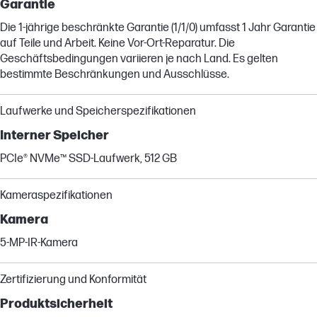
Garantie
Die 1-jährige beschränkte Garantie (1/1/0) umfasst 1 Jahr Garantie
auf Teile und Arbeit. Keine Vor-Ort-Reparatur. Die
Geschäftsbedingungen variieren je nach Land. Es gelten
bestimmte Beschränkungen und Ausschlüsse.
Laufwerke und Speicherspezifikationen
Interner Speicher
PCIe® NVMe™ SSD-Laufwerk, 512 GB
Kameraspezifikationen
Kamera
5-MP-IR-Kamera
Zertifizierung und Konformität
Produktsicherheit