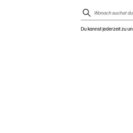
Du kannst jederzeit zu u