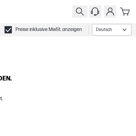
Preise inklusive MwSt. anzeigen
Deutsch
DEN.
t.