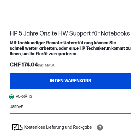
HP 5 Jahre Onsite HW Support für Notebooks
Mit fachkundiger Remote-Unterstützung können Sie
schnell weiter arbeiten, oder ein:e HP Techniker:in kommt zu
Ihnen, um Ihr Gerät zu reparieren.
CHF 174.04
inkl. MwSt.
IN DEN WARENKORB
VORRÄTIG
U85DVE
Kostenlose Lieferung und Rückgabe