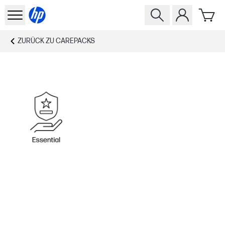
ZURÜCK ZU
CAREPACKS