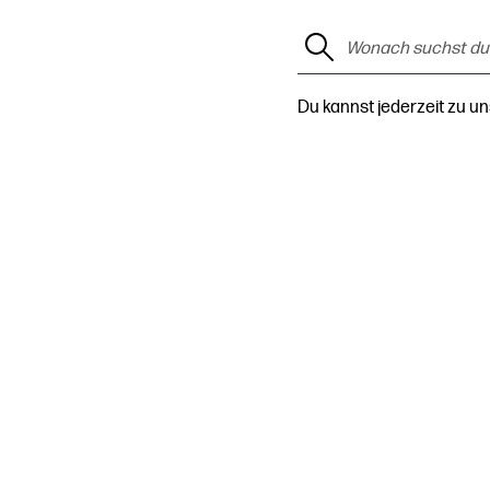
Du kannst jederzeit zu u