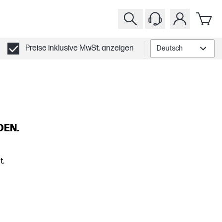
Preise inklusive MwSt. anzeigen
Deutsch
DEN.
t.