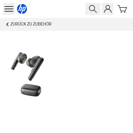
ZURÜCK ZU
ZUBEHÖR