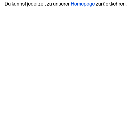
Du kannst jederzeit zu unserer
Homepage
zurückkehren.