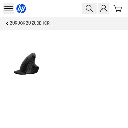
ZURÜCK ZU
ZUBEHÖR