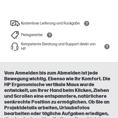
Kostenlose Lieferung und Rückgabe
Preisgarantie
Kompetente Beratung und Support direkt von
HP
Vom Anmelden bis zum Abmelden ist jede
Bewegung wichtig. Ebenso wie Ihr Komfort. Die
HP Ergonomische vertikale Maus wurde
entwickelt, um Ihrer Hand beim Klicken, Ziehen
und Scrollen eine entspanntere, natürlichere
senkrechte Position zu ermöglichen. Ob Sie an
Projektdetails arbeiten, Urlaubsfotos
bearbeiten oder tägliche Aufgaben erledigen,