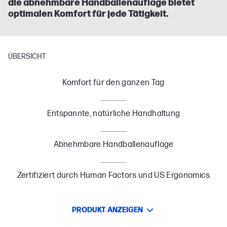
die abnehmbare Handballenauflage bietet
optimalen Komfort für jede Tätigkeit.
ÜBERSICHT
Komfort für den ganzen Tag
Entspannte, natürliche Handhaltung
Abnehmbare Handballenauflage
Zertifiziert durch Human Factors und US Ergonomics
PRODUKT ANZEIGEN