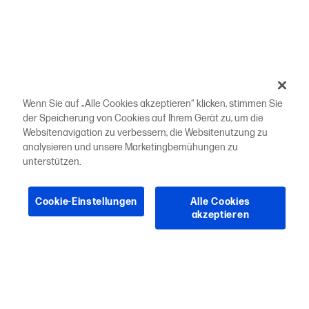
Wenn Sie auf „Alle Cookies akzeptieren“ klicken, stimmen Sie
der Speicherung von Cookies auf Ihrem Gerät zu, um die
Websitenavigation zu verbessern, die Websitenutzung zu
analysieren und unsere Marketingbemühungen zu
unterstützen.
Cookie-Einstellungen
Alle Cookies
akzeptieren