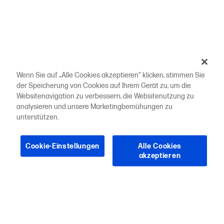
Wenn Sie auf „Alle Cookies akzeptieren“ klicken, stimmen Sie
der Speicherung von Cookies auf Ihrem Gerät zu, um die
Websitenavigation zu verbessern, die Websitenutzung zu
analysieren und unsere Marketingbemühungen zu
unterstützen.
Cookie-Einstellungen
Alle Cookies
akzeptieren