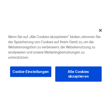
Wenn Sie auf „Alle Cookies akzeptieren“ klicken, stimmen Sie
der Speicherung von Cookies auf Ihrem Gerät zu, um die
Websitenavigation zu verbessern, die Websitenutzung zu
analysieren und unsere Marketingbemühungen zu
unterstützen.
Cookie-Einstellungen
Alle Cookies
akzeptieren