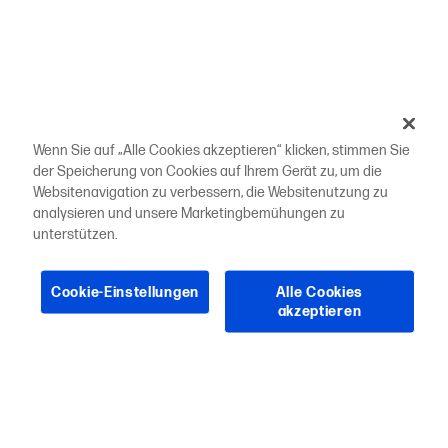
Wenn Sie auf „Alle Cookies akzeptieren“ klicken, stimmen Sie
der Speicherung von Cookies auf Ihrem Gerät zu, um die
Websitenavigation zu verbessern, die Websitenutzung zu
analysieren und unsere Marketingbemühungen zu
unterstützen.
Cookie-Einstellungen
Alle Cookies
akzeptieren