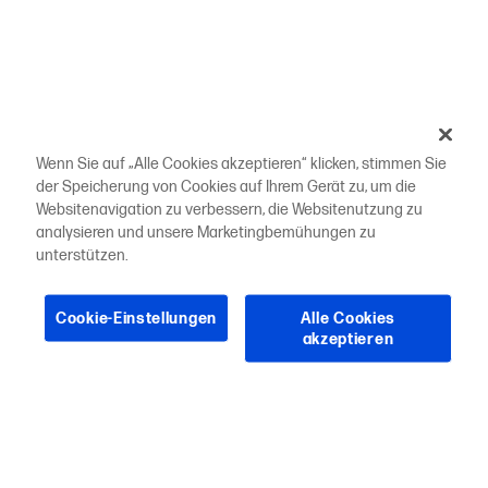
Wenn Sie auf „Alle Cookies akzeptieren“ klicken, stimmen Sie
der Speicherung von Cookies auf Ihrem Gerät zu, um die
Websitenavigation zu verbessern, die Websitenutzung zu
analysieren und unsere Marketingbemühungen zu
unterstützen.
Cookie-Einstellungen
Alle Cookies
akzeptieren