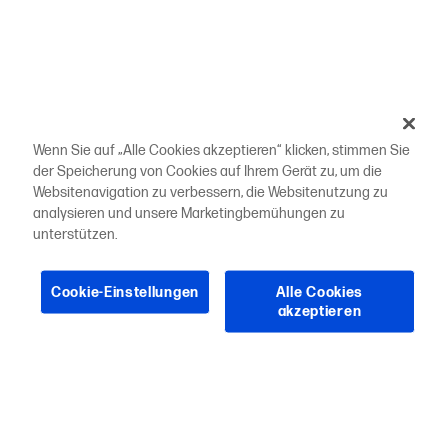
Wenn Sie auf „Alle Cookies akzeptieren“ klicken, stimmen Sie
der Speicherung von Cookies auf Ihrem Gerät zu, um die
Websitenavigation zu verbessern, die Websitenutzung zu
analysieren und unsere Marketingbemühungen zu
unterstützen.
Cookie-Einstellungen
Alle Cookies
akzeptieren