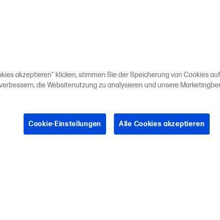
okies akzeptieren“ klicken, stimmen Sie der Speicherung von Cookies auf
 verbessern, die Websitenutzung zu analysieren und unsere Marketing
Cookie-Einstellungen
Alle Cookies akzeptieren