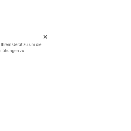
 Ihrem Gerät zu, um die
bemühungen zu