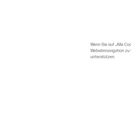
Wenn Sie auf „Alle Co
Websitenavigation zu
unterstützen.