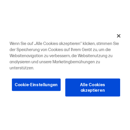
Wenn Sie auf „Alle Cookies akzeptieren“ klicken, stimmen Sie
der Speicherung von Cookies auf Ihrem Gerät zu, um die
Websitenavigation zu verbessern, die Websitenutzung zu
analysieren und unsere Marketingbemühungen zu
unterstützen.
Cookie-Einstellungen
Alle Cookies
akzeptieren