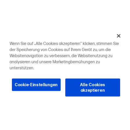
Wenn Sie auf „Alle Cookies akzeptieren“ klicken, stimmen Sie
der Speicherung von Cookies auf Ihrem Gerät zu, um die
Websitenavigation zu verbessern, die Websitenutzung zu
analysieren und unsere Marketingbemühungen zu
unterstützen.
Cookie-Einstellungen
Alle Cookies
akzeptieren