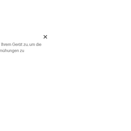
 Ihrem Gerät zu, um die
bemühungen zu