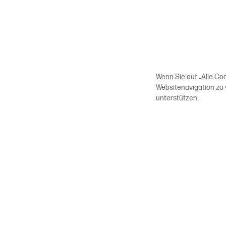
Wenn Sie auf „Alle Co
Websitenavigation zu
unterstützen.