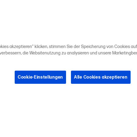
okies akzeptieren“ klicken, stimmen Sie der Speicherung von Cookies auf
 verbessern, die Websitenutzung zu analysieren und unsere Marketing
Cookie-Einstellungen
Alle Cookies akzeptieren