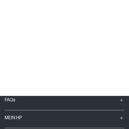
FAQs
MEIN HP