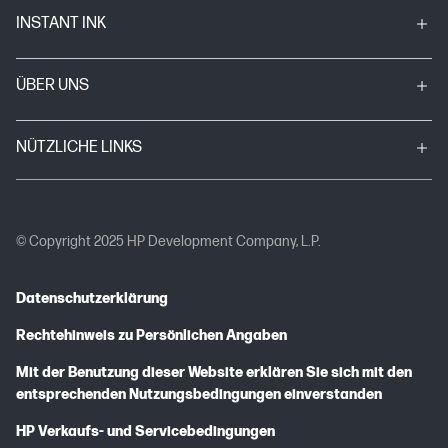
INSTANT INK
ÜBER UNS
NÜTZLICHE LINKS
© Copyright 2025 HP Development Company, L.P.
Datenschutzerklärung
Rechtehinweis zu Persönlichen Angaben
Mit der Benutzung dieser Website erklären Sie sich mit den
entsprechenden Nutzungsbedingungen einverstanden
HP Verkaufs- und Servicebedingungen