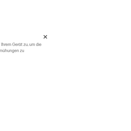
 Ihrem Gerät zu, um die
bemühungen zu