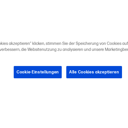
okies akzeptieren“ klicken, stimmen Sie der Speicherung von Cookies auf
 verbessern, die Websitenutzung zu analysieren und unsere Marketing
Cookie-Einstellungen
Alle Cookies akzeptieren