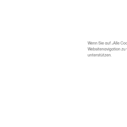
Wenn Sie auf „Alle Co
Websitenavigation zu
unterstützen.