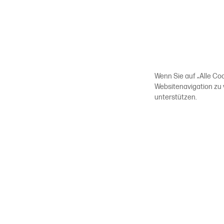
Wenn Sie auf „Alle Co
Websitenavigation zu
unterstützen.