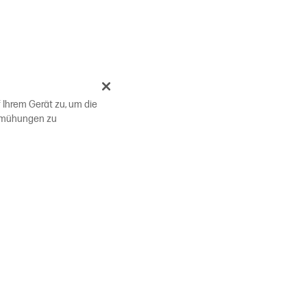
 Ihrem Gerät zu, um die
bemühungen zu