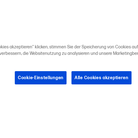
okies akzeptieren“ klicken, stimmen Sie der Speicherung von Cookies auf
 verbessern, die Websitenutzung zu analysieren und unsere Marketing
Cookie-Einstellungen
Alle Cookies akzeptieren