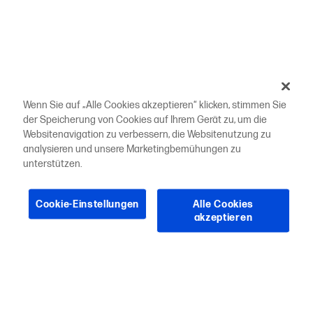
Wenn Sie auf „Alle Cookies akzeptieren“ klicken, stimmen Sie
der Speicherung von Cookies auf Ihrem Gerät zu, um die
Websitenavigation zu verbessern, die Websitenutzung zu
analysieren und unsere Marketingbemühungen zu
unterstützen.
Cookie-Einstellungen
Alle Cookies
akzeptieren