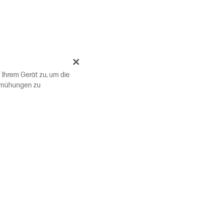
 Ihrem Gerät zu, um die
bemühungen zu