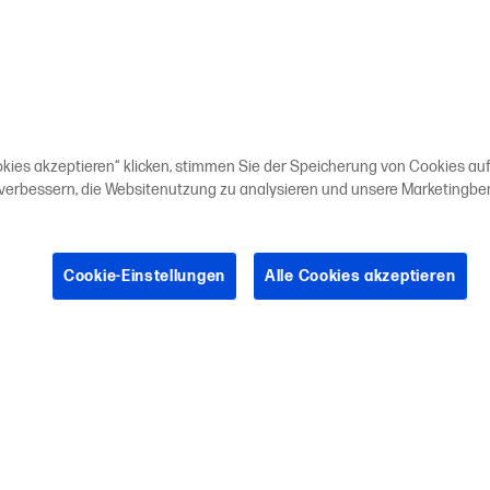
okies akzeptieren“ klicken, stimmen Sie der Speicherung von Cookies auf
 verbessern, die Websitenutzung zu analysieren und unsere Marketing
Cookie-Einstellungen
Alle Cookies akzeptieren