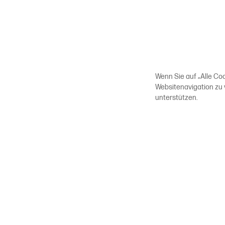
Wenn Sie auf „Alle Co
Websitenavigation zu
unterstützen.