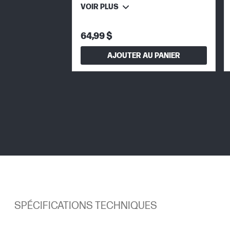
VOIR PLUS
64,99 $
AJOUTER AU PANIER
SPÉCIFICATIONS TECHNIQUES