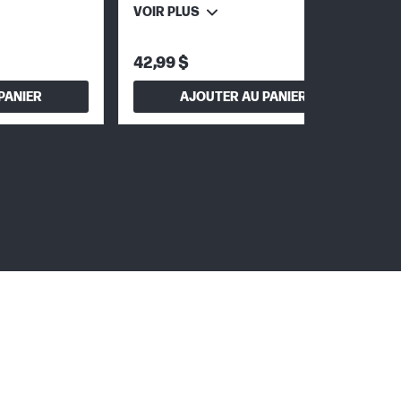
VOIR PLUS
42,99 $
PANIER
AJOUTER AU PANIER