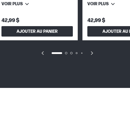
VOIR PLUS
VOIR PLUS
42,99 $
42,99 $
AJOUTER AU PANIER
AJOUTER AU 