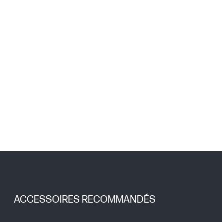
ACCESSOIRES RECOMMANDÉS