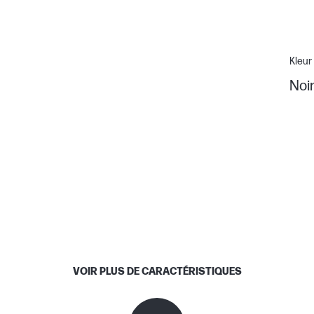
Kleur
Noi
VOIR PLUS DE CARACTÉRISTIQUES