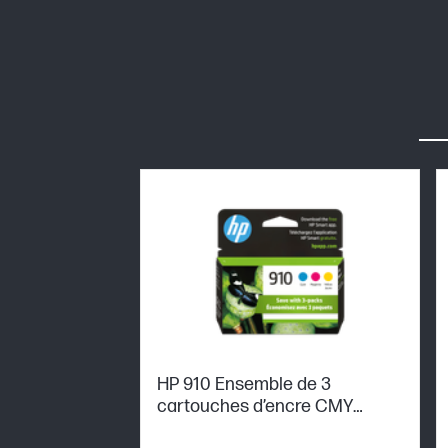
HP 910 Ensemble de 3
cartouches d’encre CMY
originales