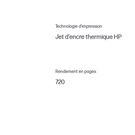
Technologie d’impression
Jet d’encre thermique HP
Rendement en pages
720